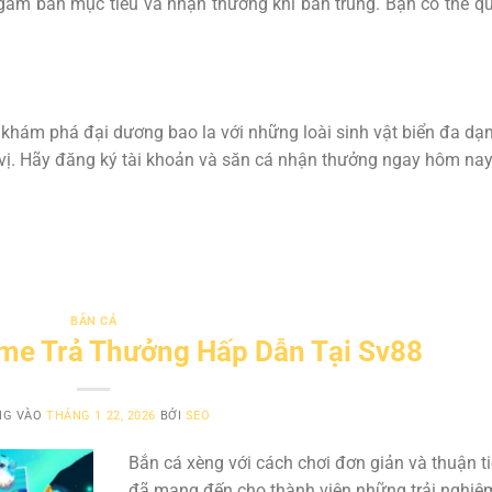
gắm bắn mục tiêu và nhận thưởng khi bắn trúng. Bạn có thể quy
khám phá đại dương bao la với những loài sinh vật biển đa dạng
ị. Hãy đăng ký tài khoản và săn cá nhận thưởng ngay hôm nay
BẮN CÁ
me Trả Thưởng Hấp Dẫn Tại Sv88
NG VÀO
THÁNG 1 22, 2026
BỞI
SEO
Bắn cá xèng với cách chơi đơn giản và thuận ti
đã mang đến cho thành viên những trải nghiệ