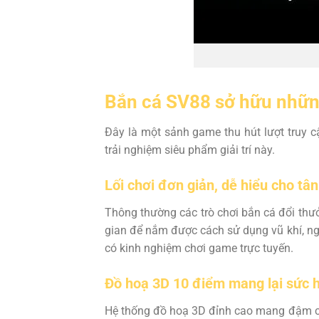
Bắn cá SV88 sở hữu nhữn
Đây là một sảnh game thu hút lượt truy c
trải nghiệm siêu phẩm giải trí này.
Lối chơi đơn giản, dễ hiểu cho tân
Thông thường các trò chơi bắn cá đổi thư
gian để nắm được cách sử dụng vũ khí, ng
có kinh nghiệm chơi game trực tuyến.
Đồ hoạ 3D 10 điểm mang lại sức h
Hệ thống đồ hoạ 3D đỉnh cao mang đậm chấ