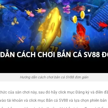
Hướng dẫn cách chơi bắn cá SV88 đơn giản
thức của sân chơi này, sau đó hãy click mục Đăng ký và điền đầ
vào tài khoản và click mục Bắn cá SV88 và lựa chọn phiên bả