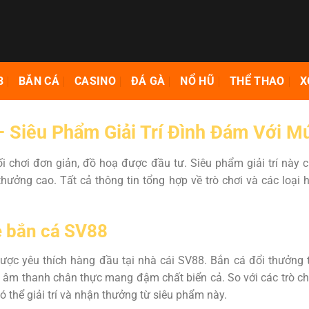
8
BẮN CÁ
CASINO
ĐÁ GÀ
NỔ HŨ
THỂ THAO
X
 Siêu Phẩm Giải Trí Đình Đám Với 
ối chơi đơn giản, đồ hoạ được đầu tư. Siêu phẩm giải trí này 
ưởng cao. Tất cả thông tin tổng hợp về trò chơi và các loại
e bắn cá SV88
được yêu thích hàng đầu tại nhà cái SV88. Bắn cá đổi thưởng 
g âm thanh chân thực mang đậm chất biển cả. So với các trò ch
 thể giải trí và nhận thưởng từ siêu phẩm này.