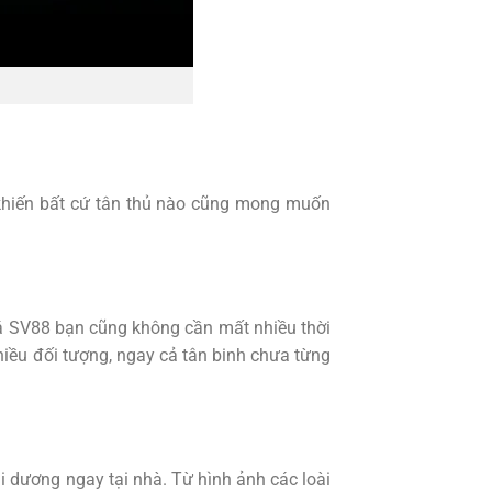
i khiến bất cứ tân thủ nào cũng mong muốn
cá SV88 bạn cũng không cần mất nhiều thời
iều đối tượng, ngay cả tân binh chưa từng
 dương ngay tại nhà. Từ hình ảnh các loài