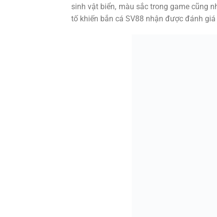
sinh vật biển, màu sắc trong game cũng n
tố khiến bắn cá SV88 nhận được đánh giá 