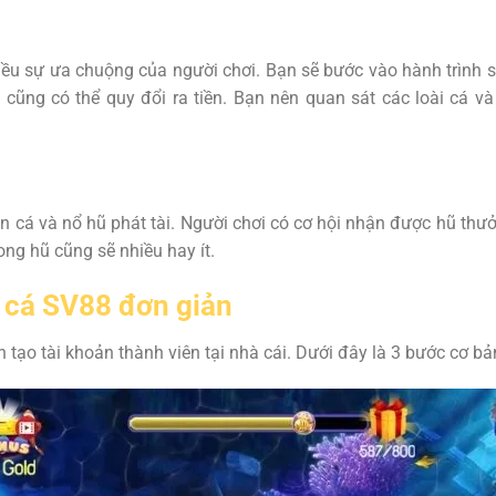
u sự ưa chuộng của người chơi. Bạn sẽ bước vào hành trình s
 cũng có thể quy đổi ra tiền. Bạn nên quan sát các loài cá 
n cá và nổ hũ phát tài. Người chơi có cơ hội nhận được hũ thưở
ong hũ cũng sẽ nhiều hay ít.
 cá SV88 đơn giản
 tạo tài khoản thành viên tại nhà cái. Dưới đây là 3 bước cơ bả